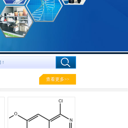
查看更多>>