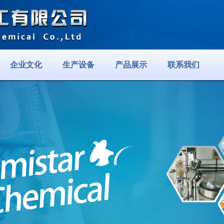
企业文化
生产设备
产品展示
联系我们