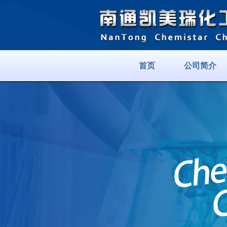
首页
公司简介