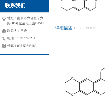
联系我们
地址：南京市六合区宁六
路606号紫金化工园D1517
详细描述
DESCRIPTION
联系人：王锋
电话：13914798241
传真：025-52643182