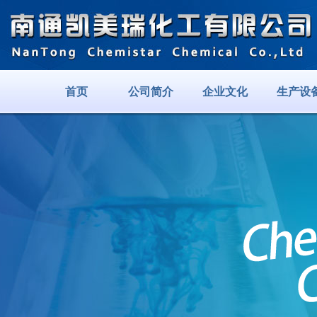
首页
公司简介
企业文化
生产设