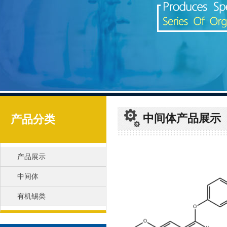
中间体产品展示
产品分类
产品展示
中间体
有机锡类