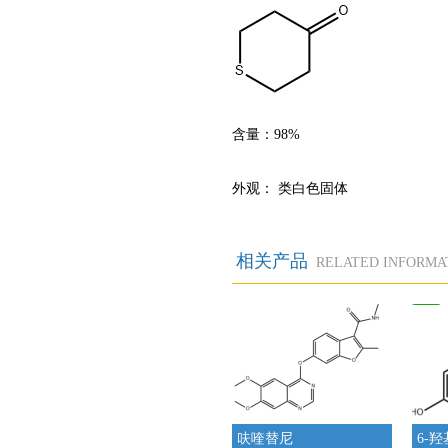
含量：
98%
外观：
类白色固体
相关产品
RELATED INFORMA
呋喹替尼