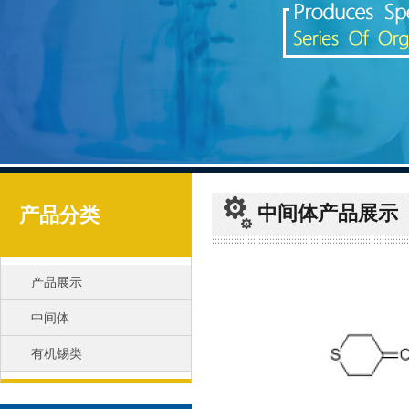
中间体产品展示
产品分类
产品展示
中间体
有机锡类