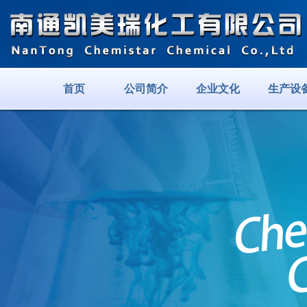
首页
公司简介
企业文化
生产设