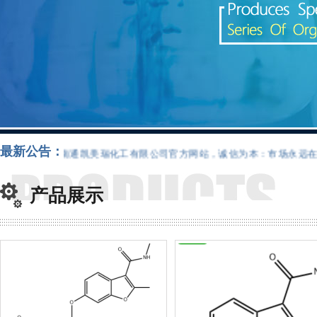
最新公告：
南通凯美瑞化工有限公司官方网站，诚信为本：市场永远在变，
产品展示