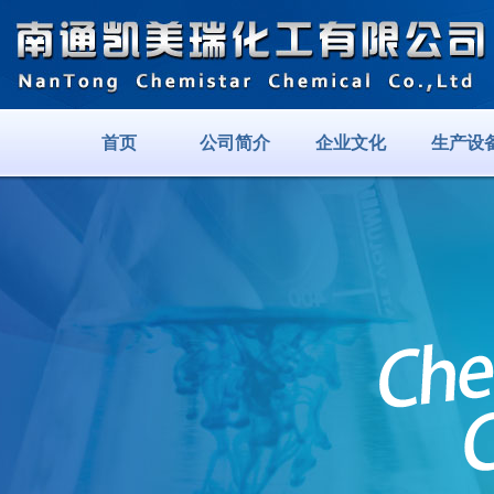
首页
公司简介
企业文化
生产设