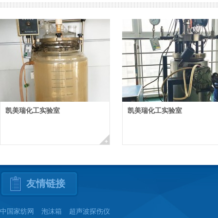
凯美瑞化工实验室
凯美瑞化工实验室
友情链接
中国家纺网
泡沫箱
超声波探伤仪